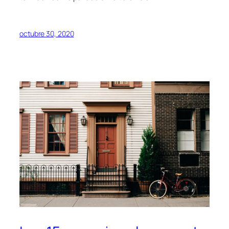
octubre 30, 2020