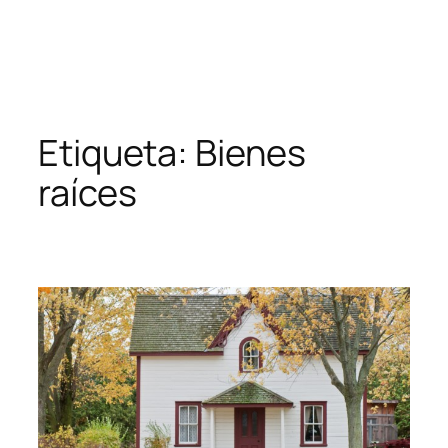
Etiqueta:
Bienes
raíces