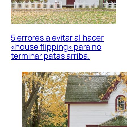
5 errores a evitar al hacer
«house flipping» para no
terminar patas arriba.