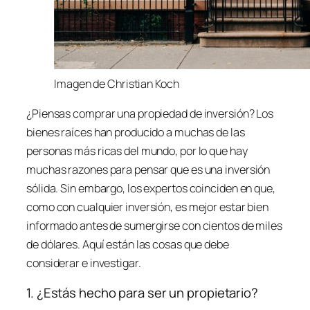
Imagen de Christian Koch
¿Piensas comprar una propiedad de inversión? Los
bienes raíces han producido a muchas de las
personas más ricas del mundo, por lo que hay
muchas razones para pensar que es una inversión
sólida. Sin embargo, los expertos coinciden en que,
como con cualquier inversión, es mejor estar bien
informado antes de sumergirse con cientos de miles
de dólares. Aquí están las cosas que debe
considerar e investigar.
1. ¿Estás hecho para ser un propietario?