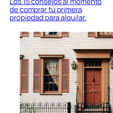
Los 15 consejos al momento
de comprar tu primera
propiedad para alquilar.