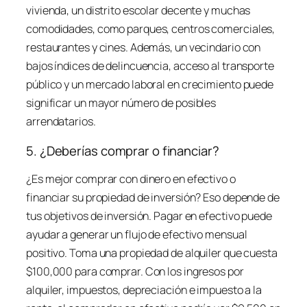
vivienda, un distrito escolar decente y muchas
comodidades, como parques, centros comerciales,
restaurantes y cines. Además, un vecindario con
bajos índices de delincuencia, acceso al transporte
público y un mercado laboral en crecimiento puede
significar un mayor número de posibles
arrendatarios.
5. ¿Deberías comprar o financiar?
¿Es mejor comprar con dinero en efectivo o
financiar su propiedad de inversión? Eso depende de
tus objetivos de inversión. Pagar en efectivo puede
ayudar a generar un flujo de efectivo mensual
positivo. Toma una propiedad de alquiler que cuesta
$100,000 para comprar. Con los ingresos por
alquiler, impuestos, depreciación e impuesto a la