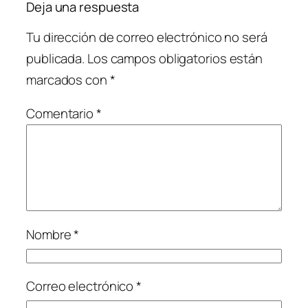
Deja una respuesta
Tu dirección de correo electrónico no será
publicada.
Los campos obligatorios están
marcados con
*
Comentario
*
Nombre
*
Correo electrónico
*