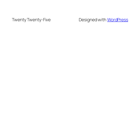
Twenty Twenty-Five
Designed with
WordPress