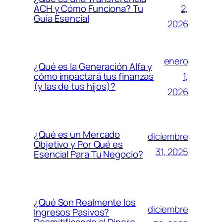
2,
ACH y Cómo Funciona? Tu
Guía Esencial
2026
enero
¿Qué es la Generación Alfa y
1,
cómo impactará tus finanzas
(y las de tus hijos)?
2026
¿Qué es un Mercado
diciembre
Objetivo y Por Qué es
31, 2025
Esencial Para Tu Negocio?
¿Qué Son Realmente los
diciembre
Ingresos Pasivos?