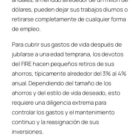
dólares, pueden dejar sus trabajos diurnos o
retirarse completamente de cualquier forma
de empleo.
Para cubrir sus gastos de vida después de
jubilarse a una edad temprana, los devotos
del FIRE hacen pequeños retiros de sus
ahorros, típicamente alrededor del 3% al 4%
anual. Dependiendo del tamaño de los
ahorros y del estilo de vida deseado, esto
requiere una diligencia extrema para
controlar los gastos y el mantenimiento
continuo y la reasignación de sus
inversiones.