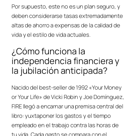
Por supuesto, este no es un plan seguro, y
deben considerarse tasas extremadamente
altas de ahorro a expensas de la calidad de
vida y el estilo de vida actuales.
¿Cómo funciona la
independencia financiera y
la jubilación anticipada?
Nacido del best-seller de 1992 «Your Money
or Your Life» de Vicki Robin y Joe Domínguez,
FIRE llegó a encarnar una premisa central del
libro: yuxtaponer los gastos y el tiempo
empleado en el trabajo contra las horas de
tu vida. Cada gasto se compara con el