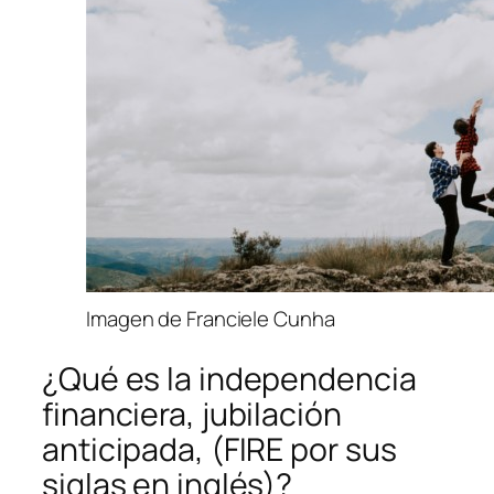
Imagen de Franciele Cunha
¿Qué es la independencia
financiera, jubilación
anticipada, (FIRE por sus
siglas en inglés)?