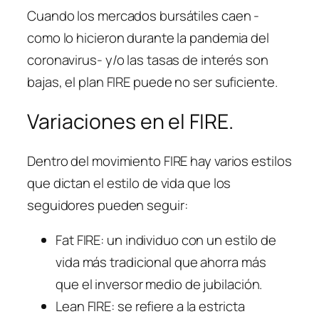
Cuando los mercados bursátiles caen -
como lo hicieron durante la pandemia del
coronavirus- y/o las tasas de interés son
bajas, el plan FIRE puede no ser suficiente.
Variaciones en el FIRE.
Dentro del movimiento FIRE hay varios estilos
que dictan el estilo de vida que los
seguidores pueden seguir:
Fat FIRE: un individuo con un estilo de
vida más tradicional que ahorra más
que el inversor medio de jubilación.
Lean FIRE: se refiere a la estricta