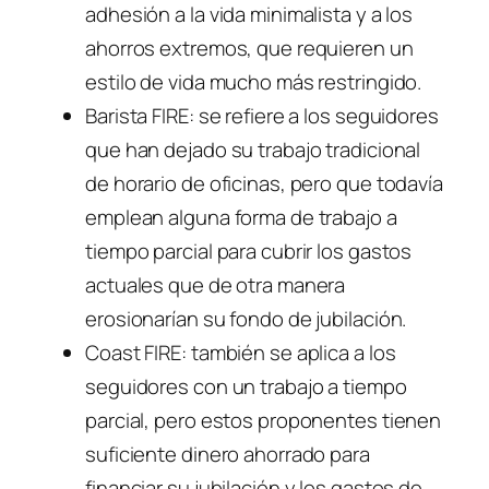
adhesión a la vida minimalista y a los
ahorros extremos, que requieren un
estilo de vida mucho más restringido.
Barista FIRE: se refiere a los seguidores
que han dejado su trabajo tradicional
de horario de oficinas, pero que todavía
emplean alguna forma de trabajo a
tiempo parcial para cubrir los gastos
actuales que de otra manera
erosionarían su fondo de jubilación.
Coast FIRE: también se aplica a los
seguidores con un trabajo a tiempo
parcial, pero estos proponentes tienen
suficiente dinero ahorrado para
financiar su jubilación y los gastos de