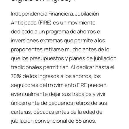
Independencia Financiera, Jubilación
Anticipada (FIRE) es un movimiento
dedicado a un programa de ahorros e
inversiones extremas que permite a los
proponentes retirarse mucho antes de lo
que los presupuestos y planes de jubilación
tradicionales permitirían. Al dedicar hasta el
70% de los ingresos a los ahorros, los
seguidores del movimiento FIRE pueden
eventualmente dejar sus trabajos y vivir
únicamente de pequeños retiros de sus
carteras, décadas antes de la edad de
jubilación convencional de 65 años.