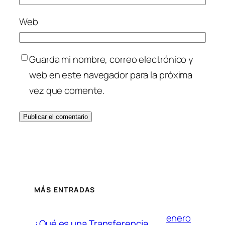
Web
Guarda mi nombre, correo electrónico y
web en este navegador para la próxima
vez que comente.
MÁS ENTRADAS
enero
¿Qué es una Transferencia