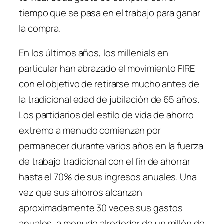
tiempo que se pasa en el trabajo para ganar
la compra.
En los últimos años, los millenials en
particular han abrazado el movimiento FIRE
con el objetivo de retirarse mucho antes de
la tradicional edad de jubilación de 65 años.
Los partidarios del estilo de vida de ahorro
extremo a menudo comienzan por
permanecer durante varios años en la fuerza
de trabajo tradicional con el fin de ahorrar
hasta el 70% de sus ingresos anuales. Una
vez que sus ahorros alcanzan
aproximadamente 30 veces sus gastos
anuales, a menudo alrededor de un millón de