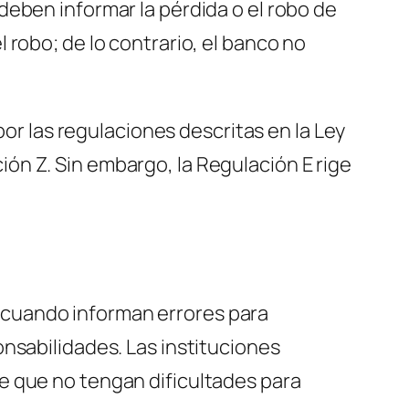
eben informar la pérdida o el robo de
robo; de lo contrario, el banco no
por las regulaciones descritas en la Ley
ón Z. Sin embargo, la Regulación E rige
 cuando informan errores para
nsabilidades. Las instituciones
e que no tengan dificultades para