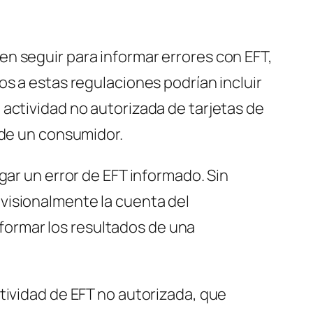
n seguir para informar errores con EFT,
os a estas regulaciones podrían incluir
actividad no autorizada de tarjetas de
 de un consumidor.
gar un error de EFT informado. Sin
visionalmente la cuenta del
ormar los resultados de una
tividad de EFT no autorizada, que