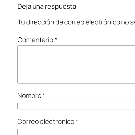
Deja una respuesta
Tu dirección de correo electrónico no s
Comentario
*
Nombre
*
Correo electrónico
*