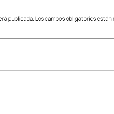
erá publicada.
Los campos obligatorios están