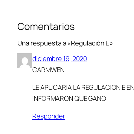
Comentarios
Una respuesta a «Regulación E»
diciembre 19, 2020
CARMWEN
LE APLICARIA LA REGULACION E 
INFORMARON QUE GANO
Responder