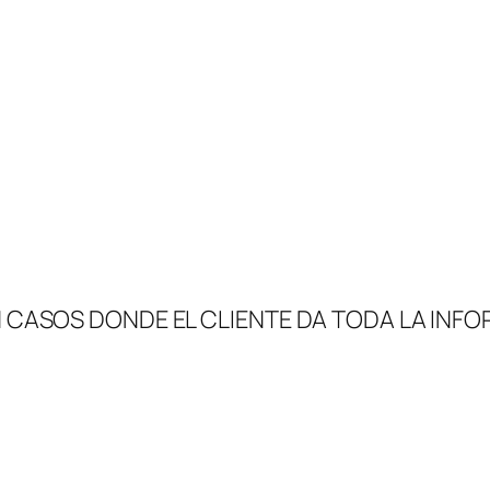
EN CASOS DONDE EL CLIENTE DA TODA LA INF