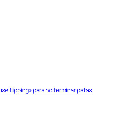
ouse flipping» para no terminar patas