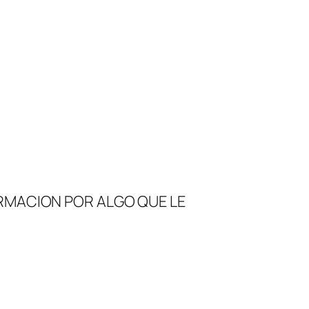
ORMACION POR ALGO QUE LE