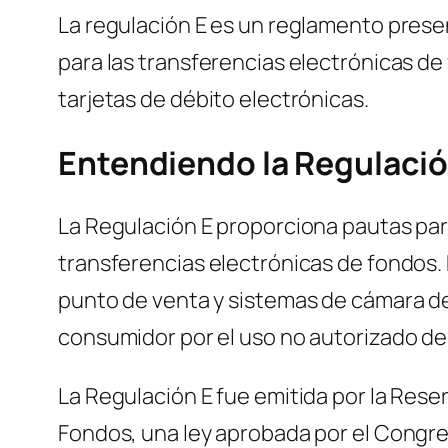
La regulación E es un reglamento presen
para las transferencias electrónicas de
tarjetas de débito electrónicas.
Entendiendo la Regulació
La Regulación E proporciona pautas par
transferencias electrónicas de fondos.
punto de venta y sistemas de cámara de
consumidor por el uso no autorizado de 
La Regulación E fue emitida por la Res
Fondos, una ley aprobada por el Congr