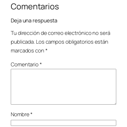
Comentarios
Deja una respuesta
Tu dirección de correo electrónico no será
publicada.
Los campos obligatorios están
marcados con
*
Comentario
*
Nombre
*