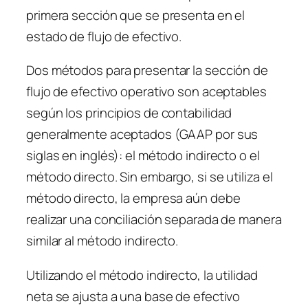
primera sección que se presenta en el
estado de flujo de efectivo.
Dos métodos para presentar la sección de
flujo de efectivo operativo son aceptables
según los principios de contabilidad
generalmente aceptados (GAAP por sus
siglas en inglés): el método indirecto o el
método directo. Sin embargo, si se utiliza el
método directo, la empresa aún debe
realizar una conciliación separada de manera
similar al método indirecto.
Utilizando el método indirecto, la utilidad
neta se ajusta a una base de efectivo