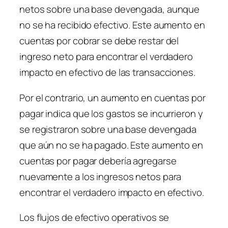
netos sobre una base devengada, aunque
no se ha recibido efectivo. Este aumento en
cuentas por cobrar se debe restar del
ingreso neto para encontrar el verdadero
impacto en efectivo de las transacciones.
Por el contrario, un aumento en cuentas por
pagar indica que los gastos se incurrieron y
se registraron sobre una base devengada
que aún no se ha pagado. Este aumento en
cuentas por pagar debería agregarse
nuevamente a los ingresos netos para
encontrar el verdadero impacto en efectivo.
Los flujos de efectivo operativos se