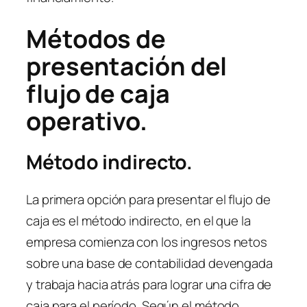
Métodos de
presentación del
flujo de caja
operativo.
Método indirecto.
La primera opción para presentar el flujo de
caja es el método indirecto, en el que la
empresa comienza con los ingresos netos
sobre una base de contabilidad devengada
y trabaja hacia atrás para lograr una cifra de
caja para el período. Según el método