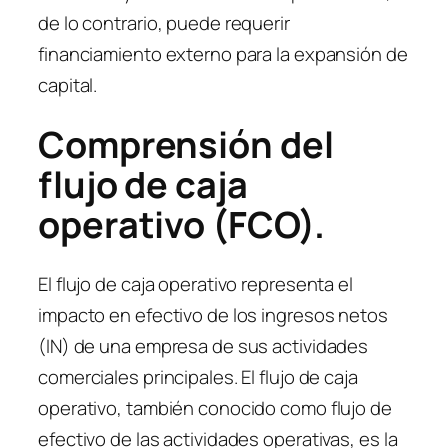
de lo contrario, puede requerir
financiamiento externo para la expansión de
capital.
Comprensi
ón del
flujo de caja
operativo (FCO).
El flujo de caja operativo representa el
impacto en efectivo de los ingresos netos
(IN) de una empresa de sus actividades
comerciales principales. El flujo de caja
operativo, también conocido como flujo de
efectivo de las actividades operativas, es la