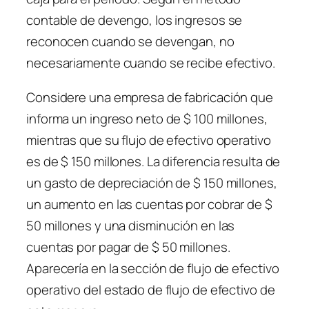
contable de devengo, los ingresos se
reconocen cuando se devengan, no
necesariamente cuando se recibe efectivo.
Considere una empresa de fabricación que
informa un ingreso neto de $ 100 millones,
mientras que su flujo de efectivo operativo
es de $ 150 millones. La diferencia resulta de
un gasto de depreciación de $ 150 millones,
un aumento en las cuentas por cobrar de $
50 millones y una disminución en las
cuentas por pagar de $ 50 millones.
Aparecería en la sección de flujo de efectivo
operativo del estado de flujo de efectivo de