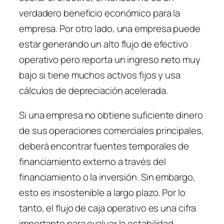
verdadero beneficio económico para la
empresa. Por otro lado, una empresa puede
estar generando un alto flujo de efectivo
operativo pero reporta un ingreso neto muy
bajo si tiene muchos activos fijos y usa
cálculos de depreciación acelerada.
Si una empresa no obtiene suficiente dinero
de sus operaciones comerciales principales,
deberá encontrar fuentes temporales de
financiamiento externo a través del
financiamiento o la inversión. Sin embargo,
esto es insostenible a largo plazo. Por lo
tanto, el flujo de caja operativo es una cifra
importante para evaluar la estabilidad