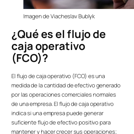
Imagen de Viacheslav Bublyk
¿Qué es el flujo de
caja operativo
(FCO)?
El flujo de caja operativo (FCO) es una
medida de la cantidad de efectivo generado
por las operaciones comerciales normales
de una empresa. El flujo de caja operativo
indica si una empresa puede generar
suficiente flujo de efectivo positivo para
mantener y hacer crecer sus operaciones;