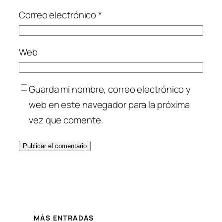
Correo electrónico
*
Web
Guarda mi nombre, correo electrónico y
web en este navegador para la próxima
vez que comente.
MÁS ENTRADAS