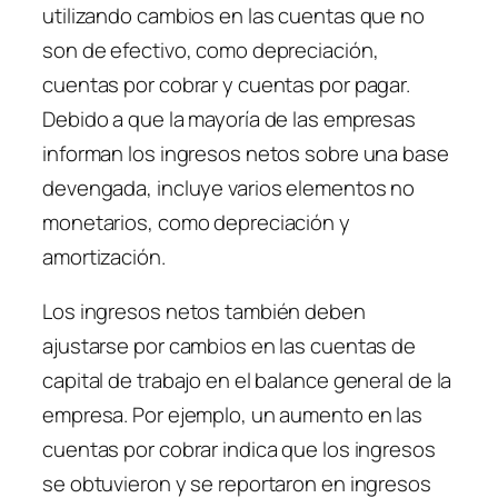
utilizando cambios en las cuentas que no
son de efectivo, como depreciación,
cuentas por cobrar y cuentas por pagar.
Debido a que la mayoría de las empresas
informan los ingresos netos sobre una base
devengada, incluye varios elementos no
monetarios, como depreciación y
amortización.
Los ingresos netos también deben
ajustarse por cambios en las cuentas de
capital de trabajo en el balance general de la
empresa. Por ejemplo, un aumento en las
cuentas por cobrar indica que los ingresos
se obtuvieron y se reportaron en ingresos