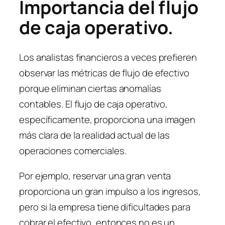
Importancia del flujo
de caja operativo.
Los analistas financieros a veces prefieren
observar las métricas de flujo de efectivo
porque eliminan ciertas anomalías
contables. El flujo de caja operativo,
específicamente, proporciona una imagen
más clara de la realidad actual de las
operaciones comerciales.
Por ejemplo, reservar una gran venta
proporciona un gran impulso a los ingresos,
pero si la empresa tiene dificultades para
cobrar el efectivo, entonces no es un