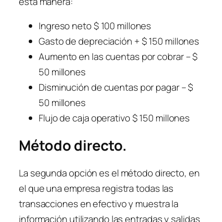
esta manera:
Ingreso neto $ 100 millones
Gasto de depreciación + $ 150 millones
Aumento en las cuentas por cobrar – $
50 millones
Disminución de cuentas por pagar – $
50 millones
Flujo de caja operativo $ 150 millones
Método directo.
La segunda opción es el método directo, en
el que una empresa registra todas las
transacciones en efectivo y muestra la
información utilizando las entradas y salidas