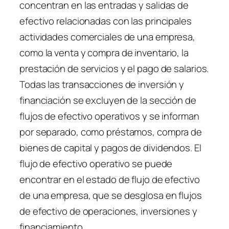
concentran en las entradas y salidas de
efectivo relacionadas con las principales
actividades comerciales de una empresa,
como la venta y compra de inventario, la
prestación de servicios y el pago de salarios.
Todas las transacciones de inversión y
financiación se excluyen de la sección de
flujos de efectivo operativos y se informan
por separado, como préstamos, compra de
bienes de capital y pagos de dividendos. El
flujo de efectivo operativo se puede
encontrar en el estado de flujo de efectivo
de una empresa, que se desglosa en flujos
de efectivo de operaciones, inversiones y
financiamiento.