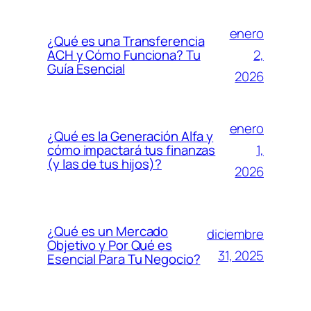
enero
¿Qué es una Transferencia
2,
ACH y Cómo Funciona? Tu
Guía Esencial
2026
enero
¿Qué es la Generación Alfa y
1,
cómo impactará tus finanzas
(y las de tus hijos)?
2026
¿Qué es un Mercado
diciembre
Objetivo y Por Qué es
31, 2025
Esencial Para Tu Negocio?