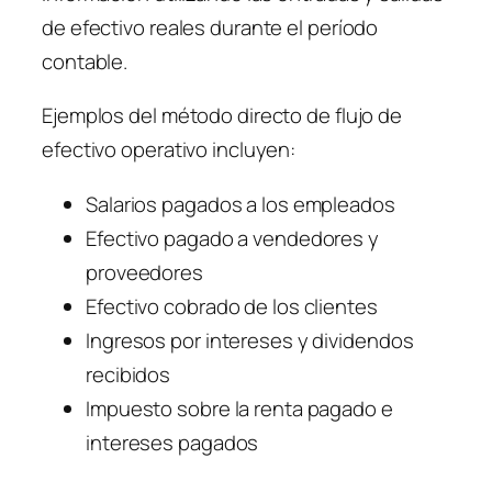
de efectivo reales durante el período
contable.
Ejemplos del método directo de flujo de
efectivo operativo incluyen:
Salarios pagados a los empleados
Efectivo pagado a vendedores y
proveedores
Efectivo cobrado de los clientes
Ingresos por intereses y dividendos
recibidos
Impuesto sobre la renta pagado e
intereses pagados