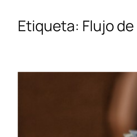
Etiqueta:
Flujo de