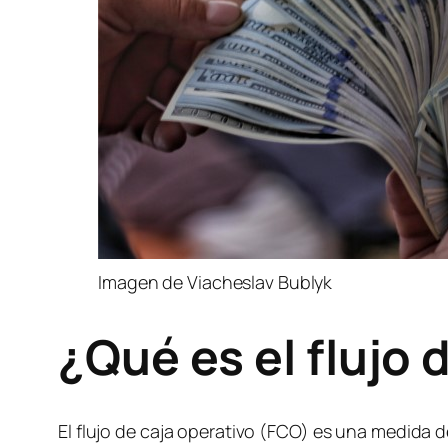
Imagen de Viacheslav Bublyk
¿Qué es el flujo 
El flujo de caja operativo (FCO) es una medida 