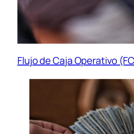
Flujo de Caja Operativo (F