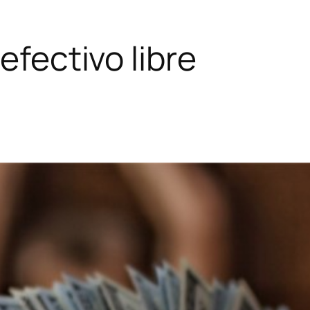
 efectivo libre