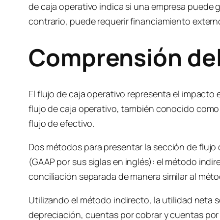
de caja operativo indica si una empresa puede ge
contrario, puede requerir financiamiento externo
Comprensi
ón del
El flujo de caja operativo representa el impacto
flujo de caja operativo, también conocido como f
flujo de efectivo.
Dos métodos para presentar la sección de flujo
(GAAP por sus siglas en inglés): el método indir
conciliación separada de manera similar al méto
Utilizando el método indirecto, la utilidad neta
depreciación, cuentas por cobrar y cuentas por