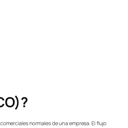
FCO)?
 comerciales normales de una empresa. El flujo