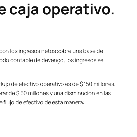
e caja operativo.
a con los ingresos netos sobre una base de
étodo contable de devengo, los ingresos se
ujo de efectivo operativo es de $ 150 millones.
rar de $ 50 millones y una disminución en las
e flujo de efectivo de esta manera: