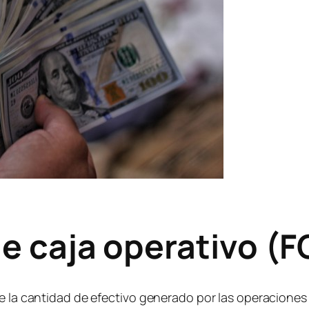
de caja operativo (
de la cantidad de efectivo generado por las operaciones