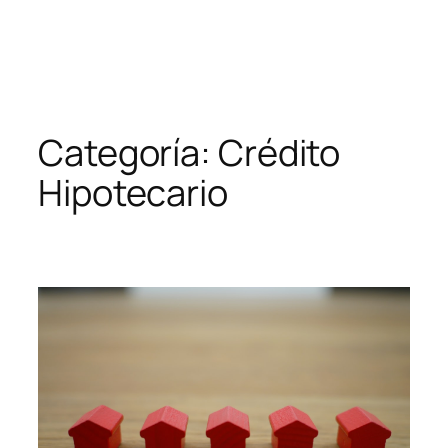
Categoría:
Crédito
Hipotecario