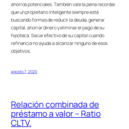
ahorros potenciales. También vale la pena recordar
que un propietario inteligente siempre está
buscando formas de reducir la deuda, generar
capital, ahorrar dinero y eliminar el pago de su
hipoteca. Sacar efectivo de su capital cuando
refinancia no ayuda a alcanzar ninguno de esos
objetivos.
agosto 7, 2020
Relación combinada de
préstamo a valor – Ratio
CLTV.