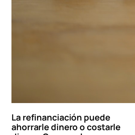
La refinanciación puede
ahorrarle dinero o costarle