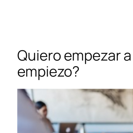
Quiero empezar a
empiezo?