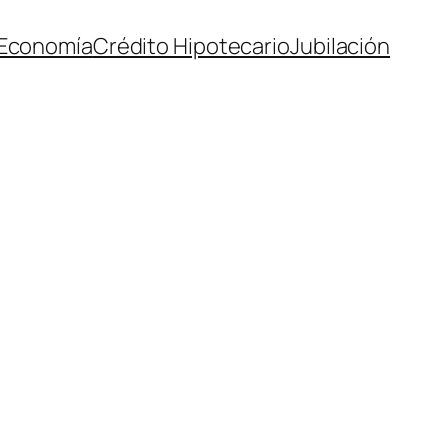
Economía
Crédito Hipotecario
Jubilación