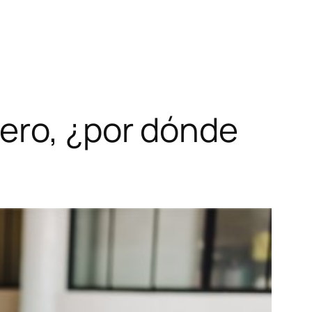
ero, ¿por dónde