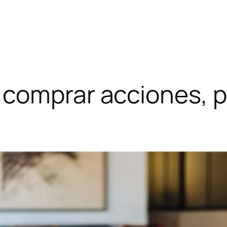
 comprar acciones, p