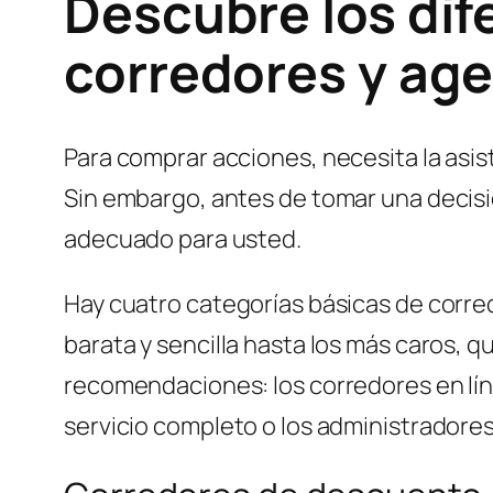
Descubre los dif
corredores y age
Para comprar acciones, necesita la asis
Sin embargo, antes de tomar una decisió
adecuado para usted.
Hay cuatro categorías básicas de corre
barata y sencilla hasta los más caros, 
recomendaciones: los corredores en lín
servicio completo o los administradores