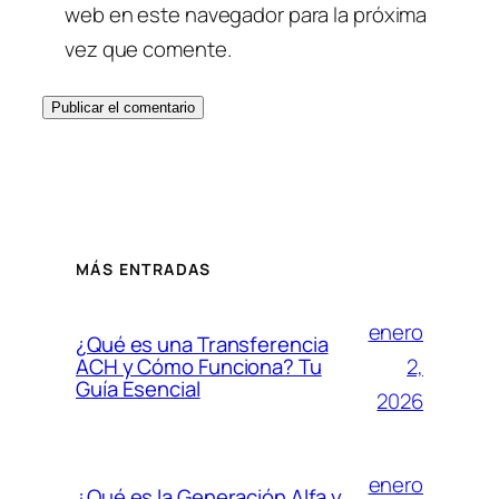
web en este navegador para la próxima
vez que comente.
MÁS ENTRADAS
enero
¿Qué es una Transferencia
2,
ACH y Cómo Funciona? Tu
Guía Esencial
2026
enero
¿Qué es la Generación Alfa y