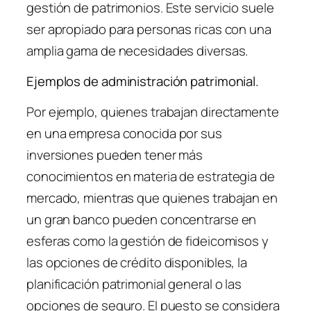
gestión de patrimonios. Este servicio suele
ser apropiado para personas ricas con una
amplia gama de necesidades diversas.
Ejemplos de administración patrimonial.
Por ejemplo, quienes trabajan directamente
en una empresa conocida por sus
inversiones pueden tener más
conocimientos en materia de estrategia de
mercado, mientras que quienes trabajan en
un gran banco pueden concentrarse en
esferas como la gestión de fideicomisos y
las opciones de crédito disponibles, la
planificación patrimonial general o las
opciones de seguro. El puesto se considera