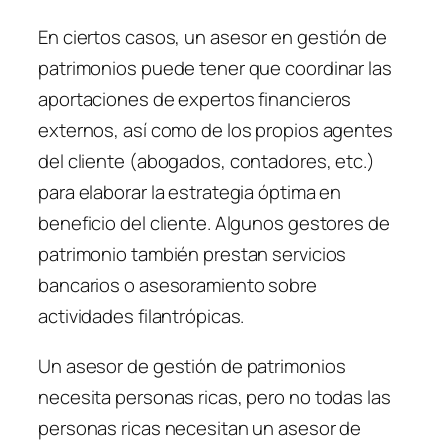
En ciertos casos, un asesor en gestión de
patrimonios puede tener que coordinar las
aportaciones de expertos financieros
externos, así como de los propios agentes
del cliente (abogados, contadores, etc.)
para elaborar la estrategia óptima en
beneficio del cliente. Algunos gestores de
patrimonio también prestan servicios
bancarios o asesoramiento sobre
actividades filantrópicas.
Un asesor de gestión de patrimonios
necesita personas ricas, pero no todas las
personas ricas necesitan un asesor de