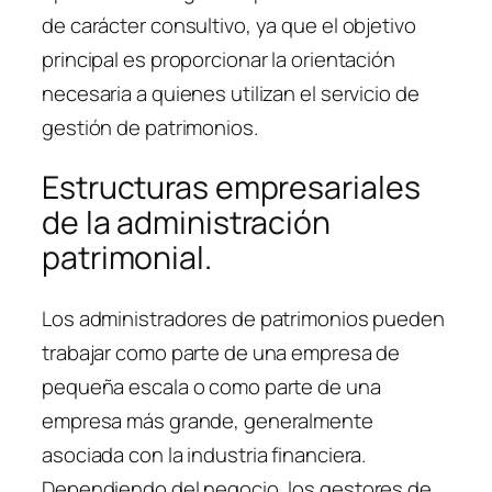
de carácter consultivo, ya que el objetivo
principal es proporcionar la orientación
necesaria a quienes utilizan el servicio de
gestión de patrimonios.
Estructuras empresariales
de la administración
patrimonial.
Los administradores de patrimonios pueden
trabajar como parte de una empresa de
pequeña escala o como parte de una
empresa más grande, generalmente
asociada con la industria financiera.
Dependiendo del negocio, los gestores de