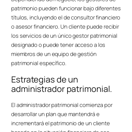
patrimonio pueden funcionar bajo diferentes
títulos, incluyendo el de consultor financiero
o asesor financiero. Un cliente puede recibir
los servicios de un único gestor patrimonial
designado o puede tener acceso a los
miembros de un equipo de gestión
patrimonial específico.
Estrategias de un
administrador patrimonial.
El administrador patrimonial comienza por
desarrollar un plan que mantendrá e
incrementará el patrimonio de un cliente