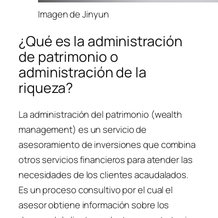
Imagen de Jinyun
¿Qué es la administración
de patrimonio o
administración de la
riqueza?
La administración del patrimonio
(wealth
management)
es un servicio de
asesoramiento de inversiones que combina
otros servicios financieros para atender las
necesidades de los clientes acaudalados.
Es un proceso consultivo por el cual el
asesor obtiene información sobre los