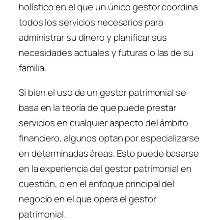
holístico en el que un único gestor coordina
todos los servicios necesarios para
administrar su dinero y planificar sus
necesidades actuales y futuras o las de su
familia.
Si bien el uso de un gestor patrimonial se
basa en la teoría de que puede prestar
servicios en cualquier aspecto del ámbito
financiero, algunos optan por especializarse
en determinadas áreas. Esto puede basarse
en la experiencia del gestor patrimonial en
cuestión, o en el enfoque principal del
negocio en el que opera el gestor
patrimonial.