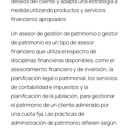
deseos del cliente y adapta una estrategia a
medida utilizando productos y servicios
financieros apropiados.
Un asesor de gestión de patrimonio o gestor
de patrimonio es un tipo de asesor
financiero que utiliza el espectro de
disciplinas financieras disponibles, como el
asesoramiento financiero y de inversión, la
planificación legal o patrimonial, los servicios
de contabilidad e impuestos y la
planificación de la jubilación, para gestionar
el patrimonio de un cliente adinerado por
una cuota fija. Las prácticas de
administración de patrimonio difieren según