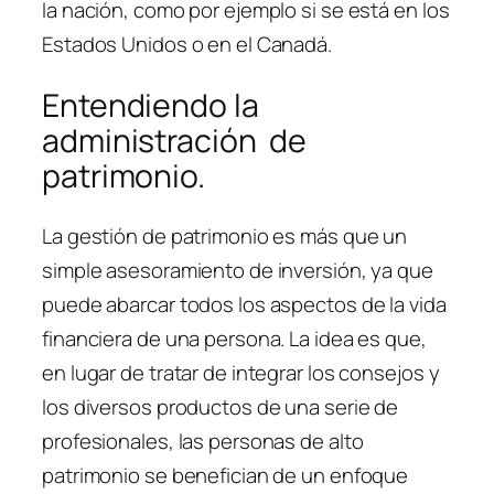
la nación, como por ejemplo si se está en los
Estados Unidos o en el Canadá.
Entendiendo la
administración de
patrimonio.
La gestión de patrimonio es más que un
simple asesoramiento de inversión, ya que
puede abarcar todos los aspectos de la vida
financiera de una persona. La idea es que,
en lugar de tratar de integrar los consejos y
los diversos productos de una serie de
profesionales, las personas de alto
patrimonio se benefician de un enfoque