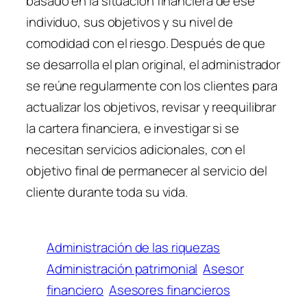
basado en la situación financiera de ese
individuo, sus objetivos y su nivel de
comodidad con el riesgo. Después de que
se desarrolla el plan original, el administrador
se reúne regularmente con los clientes para
actualizar los objetivos, revisar y reequilibrar
la cartera financiera, e investigar si se
necesitan servicios adicionales, con el
objetivo final de permanecer al servicio del
cliente durante toda su vida.
Administración de las riquezas
Administración patrimonial
Asesor
financiero
Asesores financieros