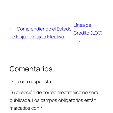
Línea de
←
Comprendiendo el Estado
Crédito (LOC)
de Flujo de Caja o Efectivo.
→
Comentarios
Deja una respuesta
Tu dirección de correo electrónico no será
publicada.
Los campos obligatorios están
marcados con
*