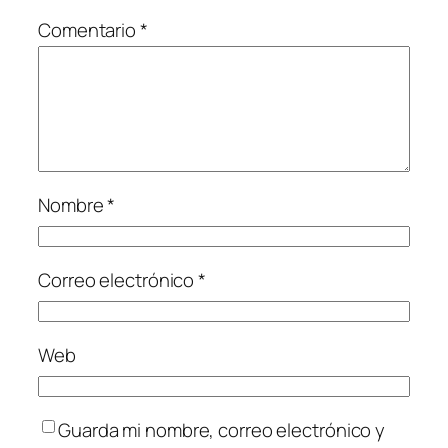
Comentario
*
Nombre
*
Correo electrónico
*
Web
Guarda mi nombre, correo electrónico y