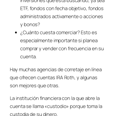
inversiones que está buscando, ya sea
ETF, fondos con fecha objetivo, fondos
administrados activamente o acciones
y bonos?
¿Cuánto cuesta comerciar? Esto es
especialmente importante si planea
comprar y vender con frecuencia en su
cuenta.
Hay muchas agencias de corretaje en línea
que ofrecen cuentas IRA Roth, y algunas
son mejores que otras.
La institución financiera con la que abre la
cuenta se llama «custodio» porque toma la
custodia de su dinero.