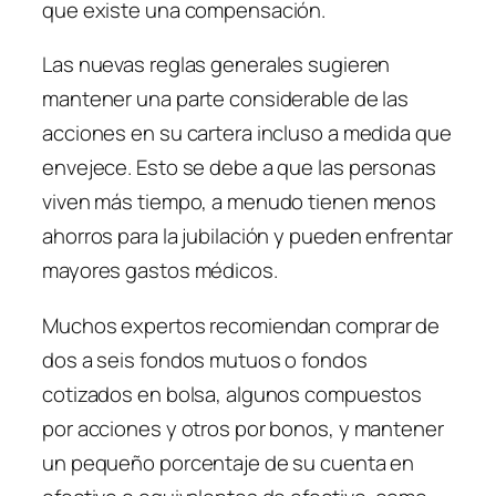
que existe una compensación.
Las nuevas reglas generales sugieren
mantener una parte considerable de las
acciones en su cartera incluso a medida que
envejece. Esto se debe a que las personas
viven más tiempo, a menudo tienen menos
ahorros para la jubilación y pueden enfrentar
mayores gastos médicos.
Muchos expertos recomiendan comprar de
dos a seis fondos mutuos o fondos
cotizados en bolsa, algunos compuestos
por acciones y otros por bonos, y mantener
un pequeño porcentaje de su cuenta en