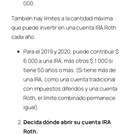
000.
También hay límites a la cantidad máxima
que puede invertir en una cuenta IRA Roth
cada año.
Para el 2019 y 2020, puede contribuir $
6 000 a una IRA, más otros $ 1 000 si
tiene 50 años o más. (Si tiene más de
una IRA, como una cuenta tradicional
con impuestos diferidos y una cuenta
Roth, el límite combinado permanece
igual).
Decida dónde abrir su cuenta IRA
Roth.