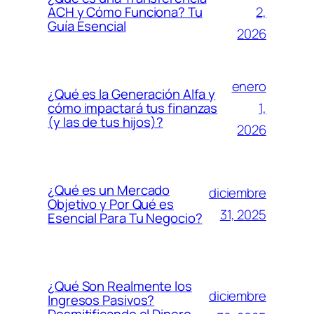
2,
ACH y Cómo Funciona? Tu
Guía Esencial
2026
enero
¿Qué es la Generación Alfa y
1,
cómo impactará tus finanzas
(y las de tus hijos)?
2026
¿Qué es un Mercado
diciembre
Objetivo y Por Qué es
31, 2025
Esencial Para Tu Negocio?
¿Qué Son Realmente los
diciembre
Ingresos Pasivos?