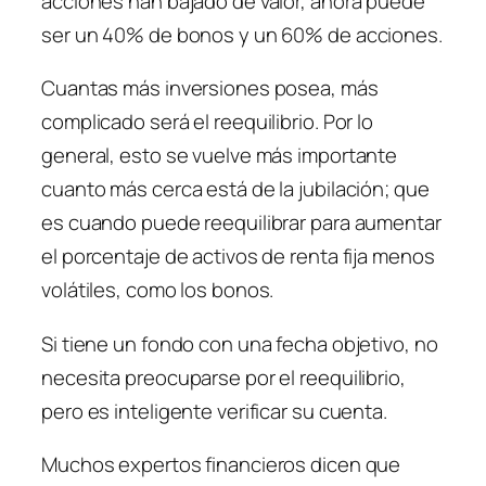
acciones han bajado de valor, ahora puede
ser un 40% de bonos y un 60% de acciones.
Cuantas más inversiones posea, más
complicado será el reequilibrio. Por lo
general, esto se vuelve más importante
cuanto más cerca está de la jubilación; que
es cuando puede reequilibrar para aumentar
el porcentaje de activos de renta fija menos
volátiles, como los bonos.
Si tiene un fondo con una fecha objetivo, no
necesita preocuparse por el reequilibrio,
pero es inteligente verificar su cuenta.
Muchos expertos financieros dicen que