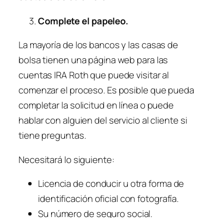
Complete el papeleo.
La mayoría de los bancos y las casas de
bolsa tienen una página web para las
cuentas IRA Roth que puede visitar al
comenzar el proceso. Es posible que pueda
completar la solicitud en línea o puede
hablar con alguien del servicio al cliente si
tiene preguntas.
Necesitará lo siguiente:
Licencia de conducir u otra forma de
identificación oficial con fotografía.
Su número de seguro social.