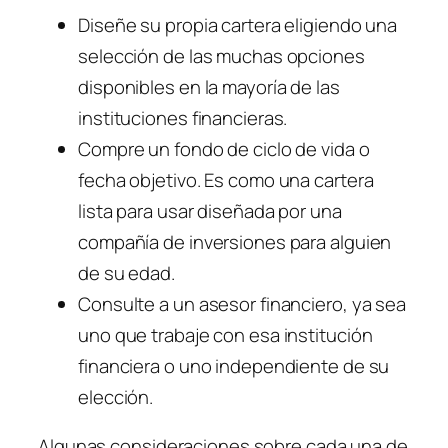
Diseñe su propia cartera eligiendo una
selección de las muchas opciones
disponibles en la mayoría de las
instituciones financieras.
Compre un fondo de ciclo de vida o
fecha objetivo. Es como una cartera
lista para usar diseñada por una
compañía de inversiones para alguien
de su edad.
Consulte a un asesor financiero, ya sea
uno que trabaje con esa institución
financiera o uno independiente de su
elección.
Algunas consideraciones sobre cada una de