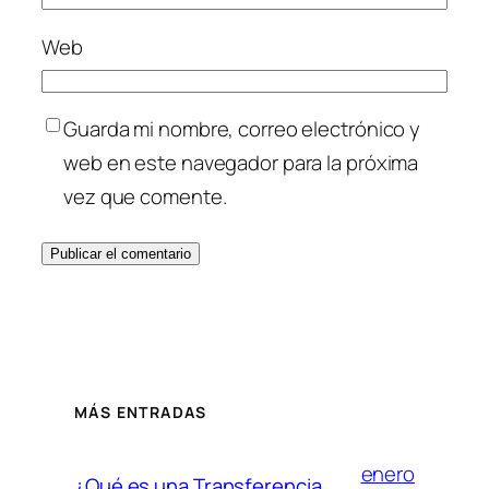
Web
Guarda mi nombre, correo electrónico y
web en este navegador para la próxima
vez que comente.
MÁS ENTRADAS
enero
¿Qué es una Transferencia