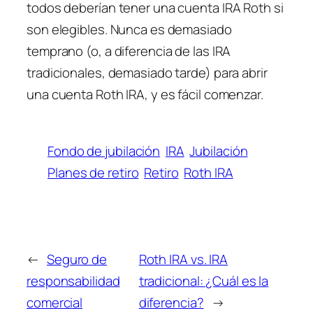
todos deberían tener una cuenta IRA Roth si
son elegibles. Nunca es demasiado
temprano (o, a diferencia de las IRA
tradicionales, demasiado tarde) para abrir
una cuenta Roth IRA, y es fácil comenzar.
Fondo de jubilación
IRA
Jubilación
Planes de retiro
Retiro
Roth IRA
←
Seguro de
Roth IRA vs. IRA
responsabilidad
tradicional: ¿Cuál es la
comercial
diferencia?
→