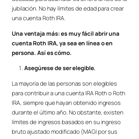
jubilación. No hay límites de edad para crear
una cuenta Roth IRA.
Una ventaja más: es muy fácil abrir una
cuenta Roth IRA, ya sea en línea o en
persona. Así es cómo.
Asegúrese de ser elegible.
La mayoría de las personas son elegibles
para contribuir a una cuenta IRA Roth o Roth
IRA, siempre que hayan obtenido ingresos
durante el último año. No obstante, existen
límites de ingresos basados ​​en su ingreso
bruto ajustado modificado (MAGI por sus