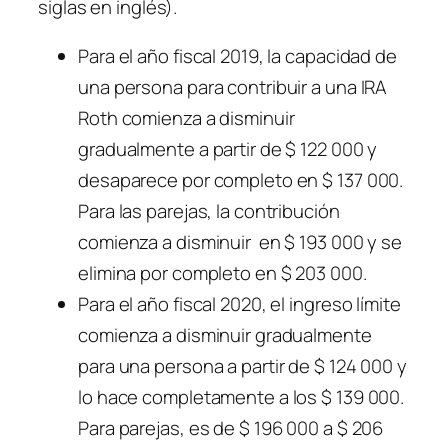
siglas en inglés).
Para el año fiscal 2019, la capacidad de
una persona para contribuir a una IRA
Roth comienza a disminuir
gradualmente a partir de $ 122 000 y
desaparece por completo en $ 137 000.
Para las parejas, la contribución
comienza a disminuir en $ 193 000 y se
elimina por completo en $ 203 000.
Para el año fiscal 2020, el ingreso límite
comienza a disminuir gradualmente
para una persona a partir de $ 124 000 y
lo hace completamente a los $ 139 000.
Para parejas, es de $ 196 000 a $ 206