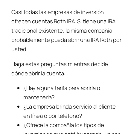
Casi todas las empresas de inversión
ofrecen cuentas Roth IRA. Si tiene una IRA
tradicional existente, la misma compañía
probablemente pueda abrir una IRA Roth por
usted.
Haga estas preguntas mientras decide
dónde abrir la cuenta:
¿Hay alguna tarifa para abrirla o
mantenerla?
¿La empresa brinda servicio al cliente
en línea o por teléfono?
¿Ofrece la compañía los tipos de