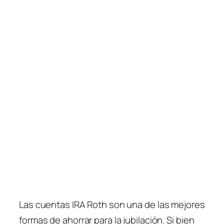
Las cuentas IRA Roth son una de las mejores
formas de ahorrar para la jubilación. Si bien