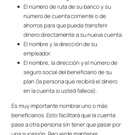
El número de ruta de su banco y su
número de cuenta corriente o de
ahorros para que pueda transferir
dinero directamente a su nueva cuenta.
El nombre y la dirección de su
empleador.
El nombre, la dirección y el número de
seguro social del beneficiario de su
plan (la persona que recibirá el dinero
en la cuenta si usted fallece).
Es muy importante nombrar uno o más
beneficiarios. Esto facilitará que la cuenta
pase a otra persona sin tener que pasar por
una sucesión. Recuerde mantener