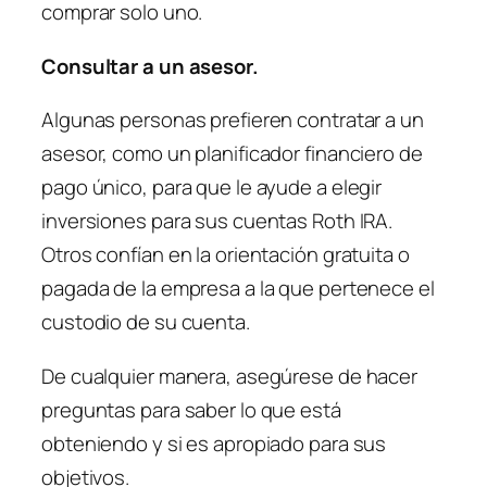
comprar solo uno.
Consultar a un asesor.
Algunas personas prefieren contratar a un
asesor, como un planificador financiero de
pago único, para que le ayude a elegir
inversiones para sus cuentas Roth IRA.
Otros confían en la orientación gratuita o
pagada de la empresa a la que pertenece el
custodio de su cuenta.
De cualquier manera, asegúrese de hacer
preguntas para saber lo que está
obteniendo y si es apropiado para sus
objetivos.