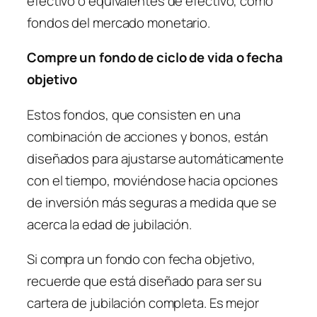
efectivo o equivalentes de efectivo, como
fondos del mercado monetario.
Compre un fondo de ciclo de vida o fecha
objetivo
Estos fondos, que consisten en una
combinación de acciones y bonos, están
diseñados para ajustarse automáticamente
con el tiempo, moviéndose hacia opciones
de inversión más seguras a medida que se
acerca la edad de jubilación.
Si compra un fondo con fecha objetivo,
recuerde que está diseñado para ser su
cartera de jubilación completa. Es mejor