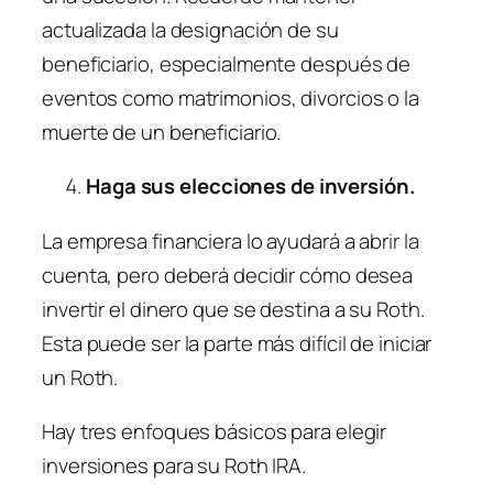
actualizada la designación de su
beneficiario, especialmente después de
eventos como matrimonios, divorcios o la
muerte de un beneficiario.
Haga sus elecciones de inversión.
La empresa financiera lo ayudará a abrir la
cuenta, pero deberá decidir cómo desea
invertir el dinero que se destina a su Roth.
Esta puede ser la parte más difícil de iniciar
un Roth.
Hay tres enfoques básicos para elegir
inversiones para su Roth IRA.