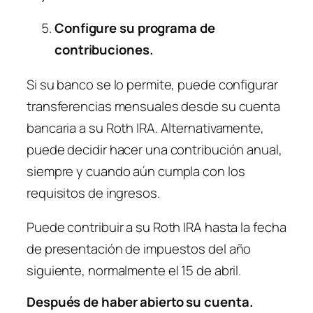
Configure su programa de
contribuciones.
Si su banco se lo permite, puede configurar
transferencias mensuales desde su cuenta
bancaria a su Roth IRA. Alternativamente,
puede decidir hacer una contribución anual,
siempre y cuando aún cumpla con los
requisitos de ingresos.
Puede contribuir a su Roth IRA hasta la fecha
de presentación de impuestos del año
siguiente, normalmente el 15 de abril.
Después de haber abierto su cuenta.