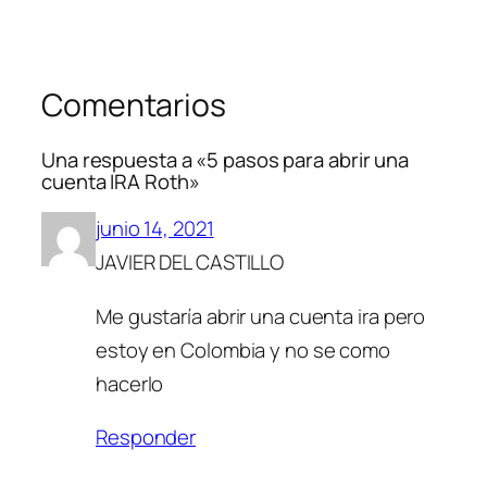
Comentarios
Una respuesta a «5 pasos para abrir una
cuenta IRA Roth»
junio 14, 2021
JAVIER DEL CASTILLO
Me gustaría abrir una cuenta ira pero
estoy en Colombia y no se como
hacerlo
Responder