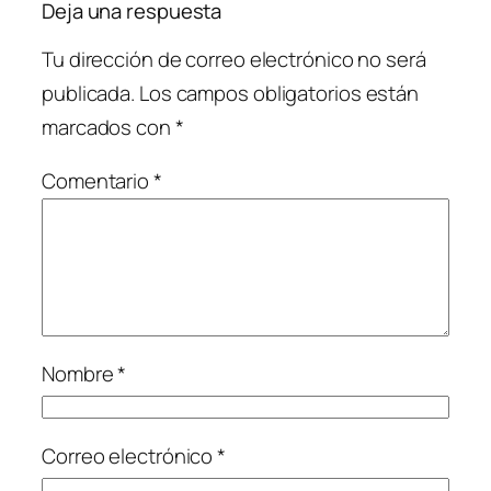
Deja una respuesta
Tu dirección de correo electrónico no será
publicada.
Los campos obligatorios están
marcados con
*
Comentario
*
Nombre
*
Correo electrónico
*