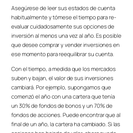
Asegúrese de leer sus estados de cuenta
habitualmente y tómese el tiempo para re-
evaluar cuidadosamente sus opciones de
inversión al menos una vez al año. Es posible
que desee comprar y vender inversiones en
ese momento para reequilibrar su cuenta.
Con el tiempo, a medida que los mercados
suben y bajan, el valor de sus inversiones
cambiará. Por ejemplo, supongamos que
comenzó el año con una cartera que tenía
un 30% de fondos de bonos y un 70% de
fondos de acciones. Puede encontrar que al
final de un año, la cartera ha cambiado. Si las