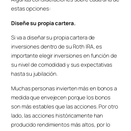
estas opciones:
Diseñe su propia cartera.
Si va a diseñar su propia cartera de
inversiones dentro de su Roth IRA, es
importante elegir inversiones en función de
su nivel de comodidad y sus expectativas
hasta su jubilación.
Muchas personas invierten más en bonos a
medida que envejecen porque los bonos
son más estables que las acciones. Por otro
lado, las acciones históricamente han
producido rendimientos más altos, por lo