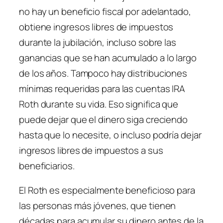
no hay un beneficio fiscal por adelantado,
obtiene ingresos libres de impuestos
durante la jubilación, incluso sobre las
ganancias que se han acumulado a lo largo
de los años. Tampoco hay distribuciones
mínimas requeridas para las cuentas IRA
Roth durante su vida. Eso significa que
puede dejar que el dinero siga creciendo
hasta que lo necesite, o incluso podría dejar
ingresos libres de impuestos a sus
beneficiarios.
El Roth es especialmente beneficioso para
las personas más jóvenes, que tienen
décadas para acumular su dinero antes de la