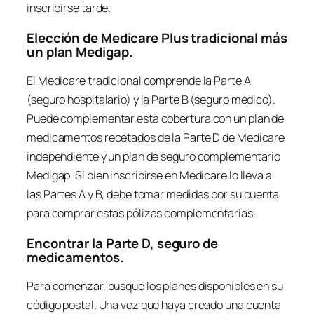
inscribirse tarde.
Elección de Medicare Plus tradicional más
un plan Medigap.
El Medicare tradicional comprende la Parte A
(seguro hospitalario) y la Parte B (seguro médico).
Puede complementar esta cobertura con un plan de
medicamentos recetados de la Parte D de Medicare
independiente y un plan de seguro complementario
Medigap. Si bien inscribirse en Medicare lo lleva a
las Partes A y B, debe tomar medidas por su cuenta
para comprar estas pólizas complementarias.
Encontrar la Parte D, seguro de
medicamentos.
Para comenzar, busque los planes disponibles en su
código postal. Una vez que haya creado una cuenta