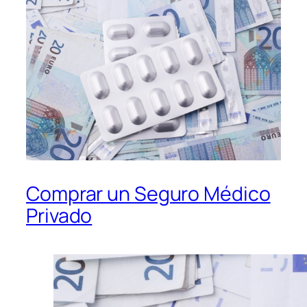
Comprar un Seguro Médico
Privado