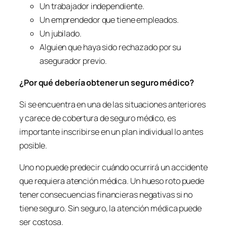
Un trabajador independiente.
Un emprendedor que tiene empleados.
Un jubilado.
Alguien que haya sido rechazado por su
asegurador previo.
¿Por qué debería obtener un seguro médico?
Si se encuentra en una de las situaciones anteriores
y carece de cobertura de seguro médico, es
importante inscribirse en un plan individual lo antes
posible.
Uno no puede predecir cuándo ocurrirá un accidente
que requiera atención médica. Un hueso roto puede
tener consecuencias financieras negativas si no
tiene seguro. Sin seguro, la atención médica puede
ser costosa.