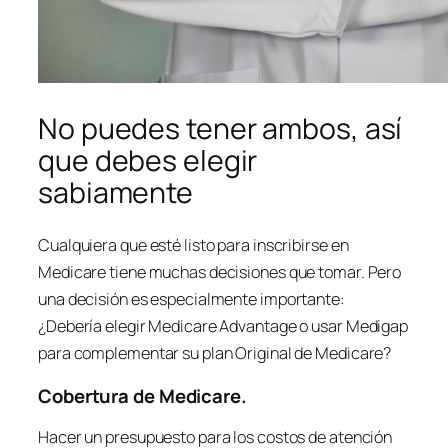
No puedes tener ambos, así
que debes elegir
sabiamente
Cualquiera que esté listo para inscribirse en
Medicare tiene muchas decisiones que tomar. Pero
una decisión es especialmente importante:
¿Debería elegir Medicare Advantage o usar Medigap
para complementar su plan Original de Medicare?
Cobertura de Medicare.
Hacer un presupuesto para los costos de atención