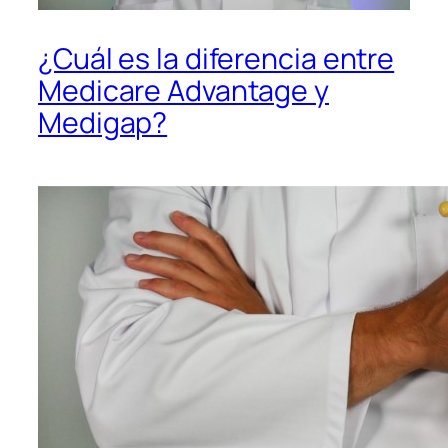
¿Cuál es la diferencia entre
Medicare Advantage y
Medigap?