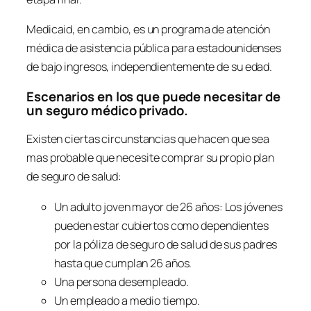
Medicaid, en cambio, es un programa de atención
médica de asistencia pública para estadounidenses
de bajo ingresos, independientemente de su edad.
Escenarios en los que puede necesitar de
un seguro médico privado.
Existen ciertas circunstancias que hacen que sea
mas probable que necesite comprar su propio plan
de seguro de salud:
Un adulto joven mayor de 26 años: Los jóvenes
pueden estar cubiertos como dependientes
por la póliza de seguro de salud de sus padres
hasta que cumplan 26 años.
Una persona desempleado.
Un empleado a medio tiempo.