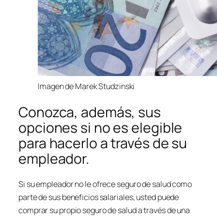
Imagen de Marek Studzinski
Conozca, además, sus
opciones si no es elegible
para hacerlo a través de su
empleador.
Si su empleador no le ofrece seguro de salud como
parte de sus beneficios salariales, usted puede
comprar su propio seguro de salud a través de una