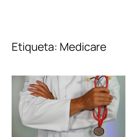
Etiqueta:
Medicare