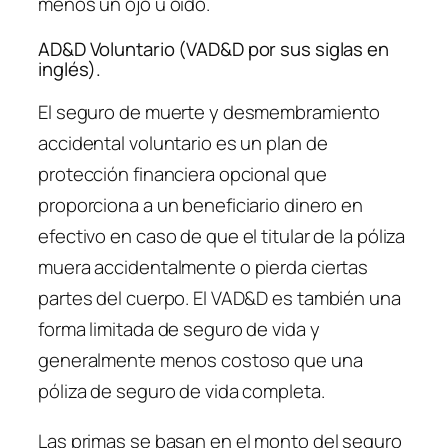
menos un ojo u oído.
AD&D Voluntario (VAD&D por sus siglas en
inglés).
El seguro de muerte y desmembramiento
accidental voluntario es un plan de
protección financiera opcional que
proporciona a un beneficiario dinero en
efectivo en caso de que el titular de la póliza
muera accidentalmente o pierda ciertas
partes del cuerpo. El VAD&D es también una
forma limitada de seguro de vida y
generalmente menos costoso que una
póliza de seguro de vida completa.
Las primas se basan en el monto del seguro