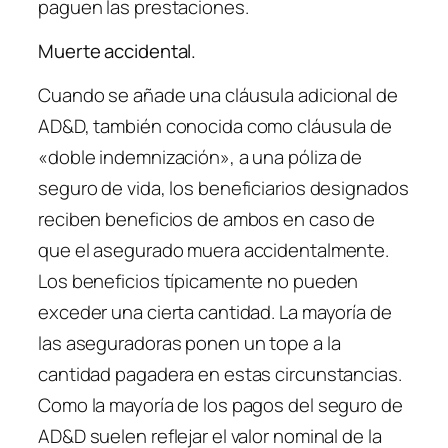
paguen las prestaciones.
Muerte accidental.
Cuando se añade una cláusula adicional de
AD&D, también conocida como cláusula de
«doble indemnización», a una póliza de
seguro de vida, los beneficiarios designados
reciben beneficios de ambos en caso de
que el asegurado muera accidentalmente.
Los beneficios típicamente no pueden
exceder una cierta cantidad. La mayoría de
las aseguradoras ponen un tope a la
cantidad pagadera en estas circunstancias.
Como la mayoría de los pagos del seguro de
AD&D suelen reflejar el valor nominal de la