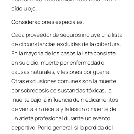
oído u ojo.
Consideraciones especiales.
Cada proveedor de seguros incluye una lista
de circunstancias excluidas de la cobertura.
En la mayoría de los casos la lista consiste
en suicidio, muerte por enfermedad o
causas naturales, y lesiones por guerra.
Otras exclusiones comunes son la muerte
por sobredosis de sustancias tóxicas, la
muerte bajo la influencia de medicamentos
de venta sin receta y la lesión o muerte de
un atleta profesional durante un evento
deportivo. Por lo general, si la pérdida del