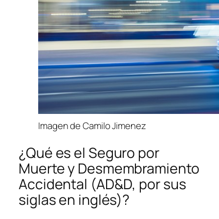
Imagen de Camilo Jimenez
¿Qué es el Seguro por
Muerte y Desmembramiento
Accidental (AD&D, por sus
siglas en inglés)?