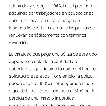
adquirido, y el seguro VAD&D es típicamente
adquirido por trabajadores en ocupaciones
que los colocan en un alto riesgo de
lesiones físicas. La mayoría de las pólizas se
renuevan periódicamente con términos
revisados.
La cantidad que paga una póliza de este tipo
depende no sólo de la cantidad de
cobertura adquirida sino también del tipo de
solicitud presentada. Por ejemplo, la póliza
puede pagar el 100% si el asegurado muere
o queda tetrapléjico, pero sólo el 50% por la
pérdida de una mano o la pérdida
permanente de la audición o la vista en un