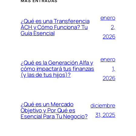
MÁS ENTRADAS
enero
¿Qué es una Transferencia
2,
ACH y Cómo Funciona? Tu
Guía Esencial
2026
enero
¿Qué es la Generación Alfa y
1,
cómo impactará tus finanzas
(y las de tus hijos)?
2026
¿Qué es un Mercado
diciembre
Objetivo y Por Qué es
31, 2025
Esencial Para Tu Negocio?