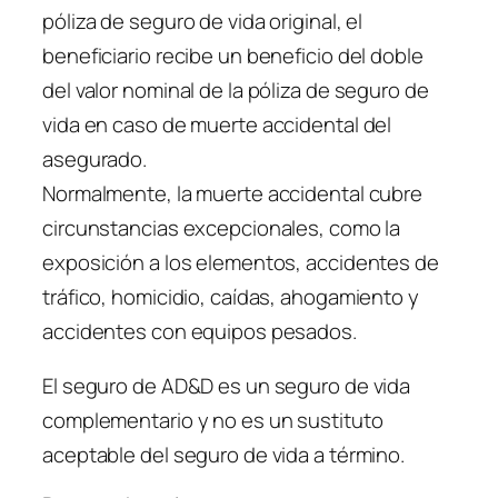
póliza de seguro de vida original, el
beneficiario recibe un beneficio del doble
del valor nominal de la póliza de seguro de
vida en caso de muerte accidental del
asegurado.
Normalmente, la muerte accidental cubre
circunstancias excepcionales, como la
exposición a los elementos, accidentes de
tráfico, homicidio, caídas, ahogamiento y
accidentes con equipos pesados.
El seguro de AD&D es un seguro de vida
complementario y no es un sustituto
aceptable del seguro de vida a término.