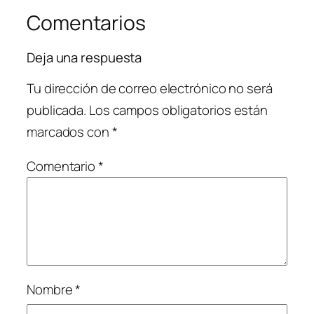
Comentarios
Deja una respuesta
Tu dirección de correo electrónico no será
publicada.
Los campos obligatorios están
marcados con
*
Comentario
*
Nombre
*