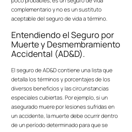
poco probables, es un seguro de vida
complementario y no es un sustituto
aceptable del seguro de vida a término.
Entendiendo el Seguro por
Muerte y Desmembramiento
Accidental (AD&D).
El seguro de AD&D contiene una lista que
detalla los términos y porcentajes de los
diversos beneficios y las circunstancias
especiales cubiertas. Por ejemplo, si un
asegurado muere por lesiones sufridas en
un accidente, la muerte debe ocurrir dentro
de un período determinado para que se