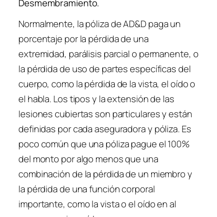
Desmembramiento.
Normalmente, la póliza de AD&D paga un
porcentaje por la pérdida de una
extremidad, parálisis parcial o permanente, o
la pérdida de uso de partes específicas del
cuerpo, como la pérdida de la vista, el oído o
el habla. Los tipos y la extensión de las
lesiones cubiertas son particulares y están
definidas por cada aseguradora y póliza. Es
poco común que una póliza pague el 100%
del monto por algo menos que una
combinación de la pérdida de un miembro y
la pérdida de una función corporal
importante, como la vista o el oído en al