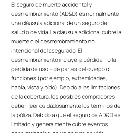
El seguro de muerte accidental y
desmembramiento (AD&D) es normalmente
una cláusula adicional de un seguro de
salud o de vida. La cláusula adicional cubre la
muerte o el desmembramiento no
intencional del asegurado. El
desmembramiento incluye la pérdida – o la
pérdida de uso – de partes del cuerpo o
funciones (por ejemplo, extremidades,
habla, vista y oído). Debido a las limitaciones
de la cobertura, los posibles compradores
deben leer cuidadosamente los términos de
la póliza. Debido a que el seguro de AD&D es
limitado y generalmente cubre eventos