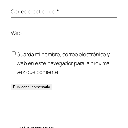
Correo electrónico
*
Web
Guarda mi nombre, correo electrónico y
web en este navegador para la próxima
vez que comente.