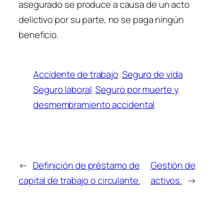
asegurado se produce a causa de un acto
delictivo por su parte, no se paga ningún
beneficio.
Accidente de trabajo
Seguro de vida
Seguro laboral
Seguro por muerte y
desmembramiento accidental
←
Definición de préstamo de
Gestión de
capital de trabajo o circulante.
activos.
→