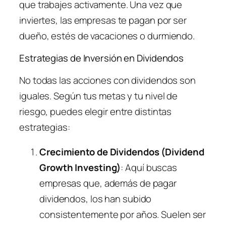
que trabajes activamente. Una vez que
inviertes, las empresas te pagan por ser
dueño, estés de vacaciones o durmiendo.
Estrategias de Inversión en Dividendos
No todas las acciones con dividendos son
iguales. Según tus metas y tu nivel de
riesgo, puedes elegir entre distintas
estrategias:
Crecimiento de Dividendos (Dividend
Growth Investing)
: Aquí buscas
empresas que, además de pagar
dividendos, los han subido
consistentemente por años. Suelen ser