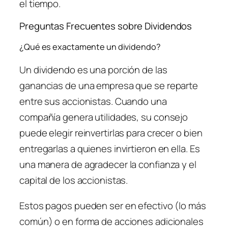
el tiempo.
Preguntas Frecuentes sobre Dividendos
¿Qué es exactamente un dividendo?
Un dividendo es una porción de las
ganancias de una empresa que se reparte
entre sus accionistas. Cuando una
compañía genera utilidades, su consejo
puede elegir reinvertirlas para crecer o bien
entregarlas a quienes invirtieron en ella. Es
una manera de agradecer la confianza y el
capital de los accionistas.
Estos pagos pueden ser en efectivo (lo más
común) o en forma de acciones adicionales