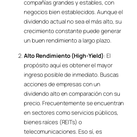
compañías grandes y estables, con
negocios bien establecidos. Aunque el
dividendo actual no sea el más alto, su
crecimiento constante puede generar
un buen rendimiento a largo plazo.
Alto Rendimiento (High-Yield)
: El
propósito aquí es obtener el mayor
ingreso posible de inmediato. Buscas
acciones de empresas con un
dividendo alto en comparación con su
precio. Frecuentemente se encuentran
en sectores como servicios públicos,
bienes raíces (REITs) o
telecomunicaciones. Eso sí, es