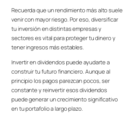
Recuerda que un rendimiento más alto suele
venir con mayor riesgo. Por eso, diversificar
tu inversión en distintas empresas y
sectores es vital para proteger tu dinero y
tener ingresos más estables.
Invertir en dividendos puede ayudarte a
construir tu futuro financiero. Aunque al
principio los pagos parezcan pocos, ser
constante y reinvertir esos dividendos
puede generar un crecimiento significativo
en tu portafolio a largo plazo.