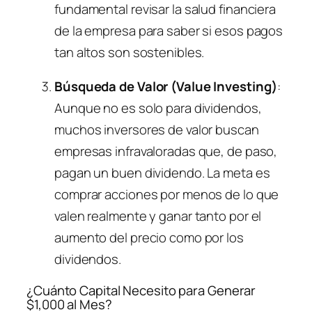
fundamental revisar la salud financiera
de la empresa para saber si esos pagos
tan altos son sostenibles.
Búsqueda de Valor (Value Investing)
:
Aunque no es solo para dividendos,
muchos inversores de valor buscan
empresas infravaloradas que, de paso,
pagan un buen dividendo. La meta es
comprar acciones por menos de lo que
valen realmente y ganar tanto por el
aumento del precio como por los
dividendos.
¿Cuánto Capital Necesito para Generar
$1,000 al Mes?