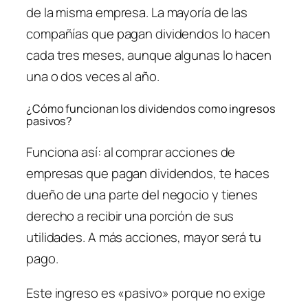
de la misma empresa. La mayoría de las
compañías que pagan dividendos lo hacen
cada tres meses, aunque algunas lo hacen
una o dos veces al año.
¿Cómo funcionan los dividendos como ingresos
pasivos?
Funciona así: al comprar acciones de
empresas que pagan dividendos, te haces
dueño de una parte del negocio y tienes
derecho a recibir una porción de sus
utilidades. A más acciones, mayor será tu
pago.
Este ingreso es «pasivo» porque no exige