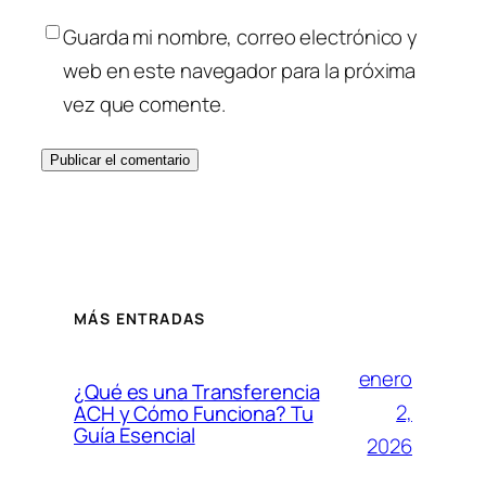
Guarda mi nombre, correo electrónico y
web en este navegador para la próxima
vez que comente.
MÁS ENTRADAS
enero
¿Qué es una Transferencia
2,
ACH y Cómo Funciona? Tu
Guía Esencial
2026