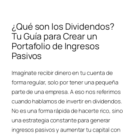
¿Qué son los Dividendos?
Tu Guía para Crear un
Portafolio de Ingresos
Pasivos
Imagínate recibir dinero en tu cuenta de
forma regular, solo por tener una pequeña
parte de una empresa. A eso nos referimos
cuando hablamos de invertir en dividendos.
No es una forma rápida de hacerte rico, sino
una estrategia constante para generar
ingresos pasivos y aumentar tu capital con