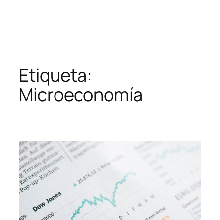
Etiqueta:
Microeconomía