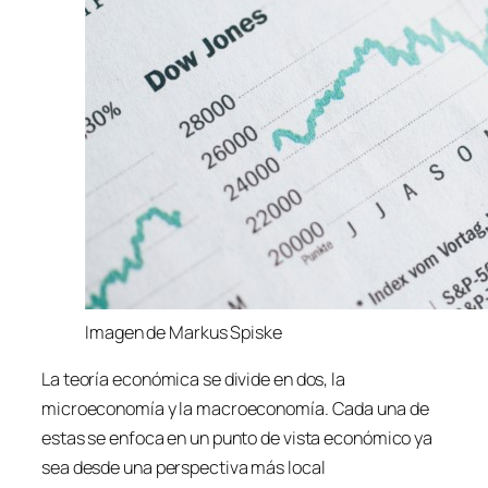
Imagen de Markus Spiske
La teoría económica se divide en dos, la
microeconomía y la macroeconomía. Cada una de
estas se enfoca en un punto de vista económico ya
sea desde una perspectiva más local