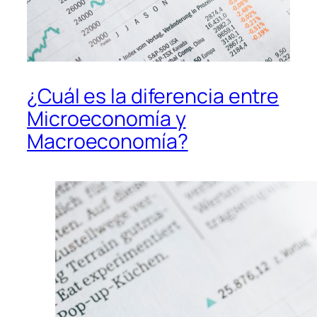
¿Cuál es la diferencia entre
Microeconomía y
Macroeconomía?