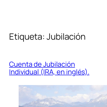
Etiqueta:
Jubilación
Cuenta de Jubilación
Individual (IRA, en inglés).